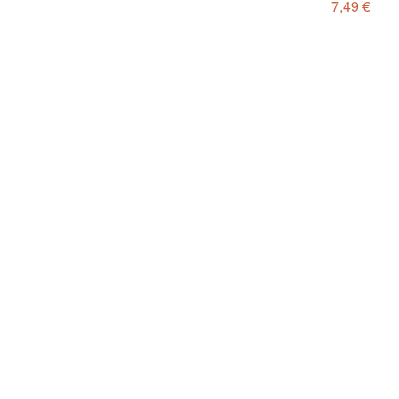
7,49 €