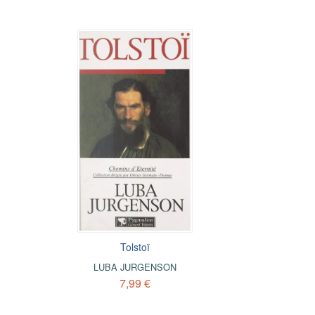
Tolstoï
LUBA JURGENSON
7,99 €