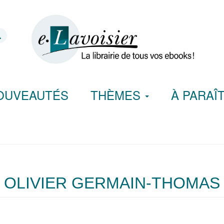
OUVEAUTÉS
THÈMES
À PARAÎ
OLIVIER GERMAIN-THOMAS