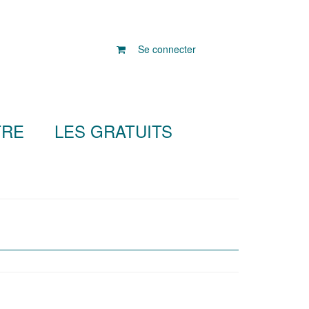
Se connecter
TRE
LES GRATUITS