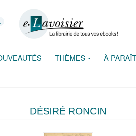
OUVEAUTÉS
THÈMES
À PARAÎ
DÉSIRÉ RONCIN