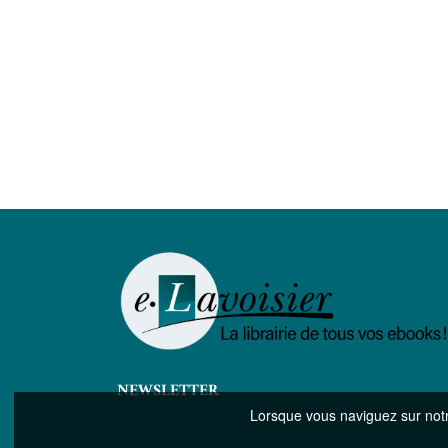
NEWSLETTER
Lorsque vous naviguez sur notre