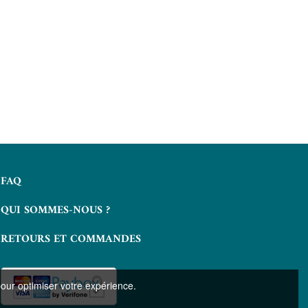
FAQ
QUI SOMMES-NOUS ?
RETOURS ET COMMANDES
pour optimiser votre expérience.