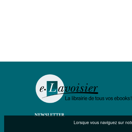
NEWSLETTER
Lorsque vous naviguez sur notre