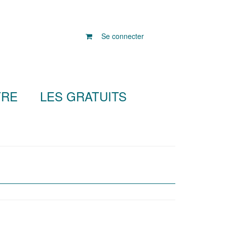
Se connecter
TRE
LES GRATUITS