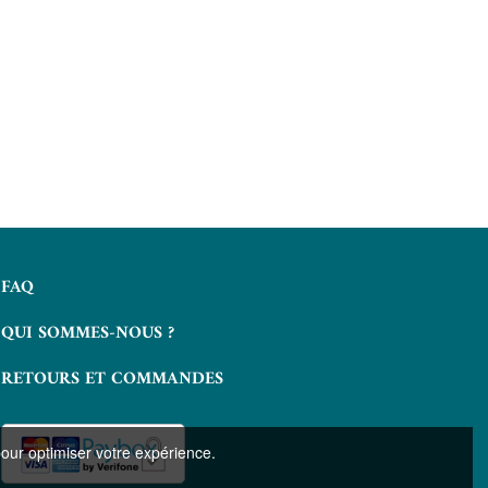
FAQ
QUI SOMMES-NOUS ?
RETOURS ET COMMANDES
pour optimiser votre expérience.