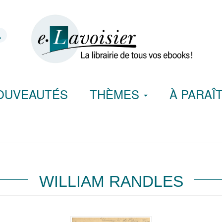
OUVEAUTÉS
THÈMES
À PARAÎ
WILLIAM RANDLES