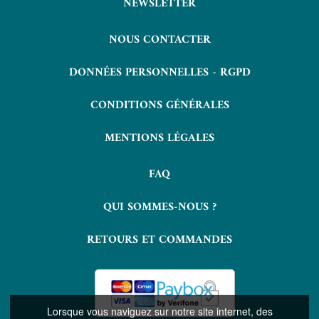
NEWSLETTER
NOUS CONTACTER
DONNÉES PERSONNELLES - RGPD
CONDITIONS GÉNÉRALES
MENTIONS LÉGALES
FAQ
QUI SOMMES-NOUS ?
RETOURS ET COMMANDES
Lorsque vous naviguez sur notre site internet, des