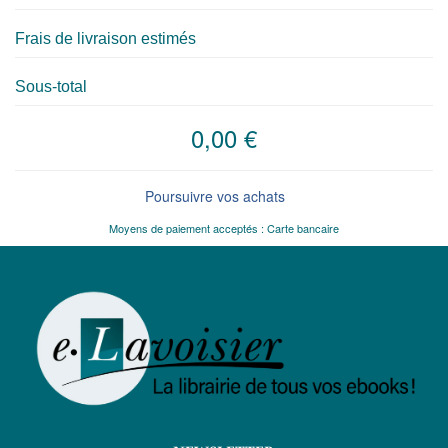
Frais de livraison estimés
Sous-total
0,00 €
Poursuivre vos achats
Moyens de paiement acceptés : Carte bancaire