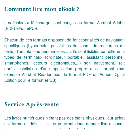
Comment lire mon eBook ?
Les fichiers à télécharger sont conçus au format Acrobat Adobe
(PDF) et/ou ePUB.
Chacun de ces formats disposent de fonctionnalités de navigation
spécifiques (hypertexte, possibilités de zoom, de recherche de
texte, d’annotations personnelles,...). Ils sont lisibles par différents
types de terminaux (ordinateur portable, assistant personnel,
smartphones, lecteurs électroniques,...) soit nativement, soit
après installation d'une application propre à ce format (par
exemple Acrobat Reader pour le format PDF ou Adobe Digital
Edition pour le format ePUB).
Service Après-vente
Les livres numériques n'étant pas des biens physiques, leur achat
est ferme et définitif. Ils ne pourront donc donner lieu à aucun