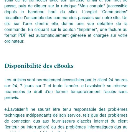
passe, puis de cliquer sur la rubrique "Mon compte" (accessible
depuis le bandeau haut du site). L'onglet "Commandes"
récapitule l'ensemble des commandes passées sur notre site. Un
clic sur l'une d'entre elle donne une vue détaillée de la
commande. En cliquant sur le bouton "Imprimer", une facture au
format PDF est automatiquement générée et chargée sur votre
ordinateur.
Disponibilité des eBooks
Les articles sont normalement accessibles par le client 24 heures
sur 24, 7 jours sur 7 et toute l’année. e.Lavoisier.fr se réserve
néanmoins le droit d’en fermer temporairement l’accès sans
préavis.
e.Lavoisier.fr ne saurait être tenu responsable des problèmes
techniques indépendants de son service, tels que des problèmes
de connexion dus aux fournisseurs d’accès Internet du client
(lenteur ou interruption) ou des problèmes informatiques dus au