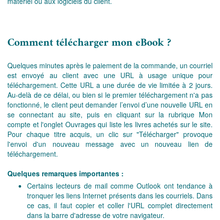
matériel ou aux logiciels du client.
Comment télécharger mon eBook ?
Quelques minutes après le paiement de la commande, un courriel
est envoyé au client avec une URL à usage unique pour
téléchargement. Cette URL a une durée de vie limitée à 2 jours.
Au-delà de ce délai, ou bien si le premier téléchargement n'a pas
fonctionné, le client peut demander l’envoi d’une nouvelle URL en
se connectant au site, puis en cliquant sur la rubrique Mon
compte et l'onglet Ouvrages qui liste les livres achetés sur le site.
Pour chaque titre acquis, un clic sur "Télécharger" provoque
l'envoi d'un nouveau message avec un nouveau lien de
téléchargement.
Quelques remarques importantes :
Certains lecteurs de mail comme Outlook ont tendance à
tronquer les liens Internet présents dans les courriels. Dans
ce cas, il faut copier et coller l'URL complet directement
dans la barre d'adresse de votre navigateur.