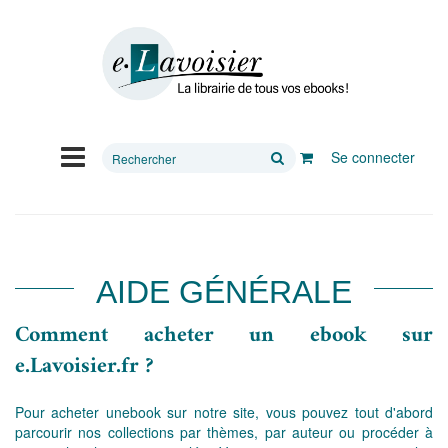
Rechercher
Se connecter
sur
le
site
AIDE GÉNÉRALE
Comment acheter un ebook sur
e.Lavoisier.fr ?
Pour acheter unebook sur notre site, vous pouvez tout d'abord
parcourir nos collections par thèmes, par auteur ou procéder à