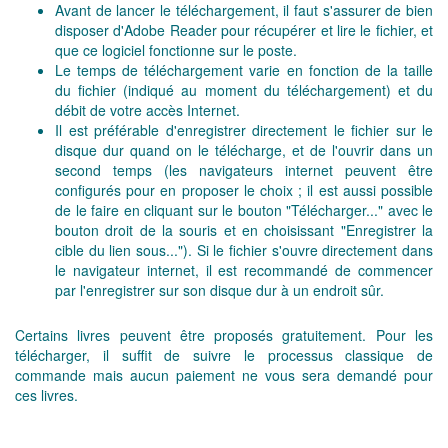
Avant de lancer le téléchargement, il faut s'assurer de bien
disposer d'Adobe Reader pour récupérer et lire le fichier, et
que ce logiciel fonctionne sur le poste.
Le temps de téléchargement varie en fonction de la taille
du fichier (indiqué au moment du téléchargement) et du
débit de votre accès Internet.
Il est préférable d'enregistrer directement le fichier sur le
disque dur quand on le télécharge, et de l'ouvrir dans un
second temps (les navigateurs internet peuvent être
configurés pour en proposer le choix ; il est aussi possible
de le faire en cliquant sur le bouton "Télécharger..." avec le
bouton droit de la souris et en choisissant "Enregistrer la
cible du lien sous..."). Si le fichier s'ouvre directement dans
le navigateur internet, il est recommandé de commencer
par l'enregistrer sur son disque dur à un endroit sûr.
Certains livres peuvent être proposés gratuitement. Pour les
télécharger, il suffit de suivre le processus classique de
commande mais aucun paiement ne vous sera demandé pour
ces livres.