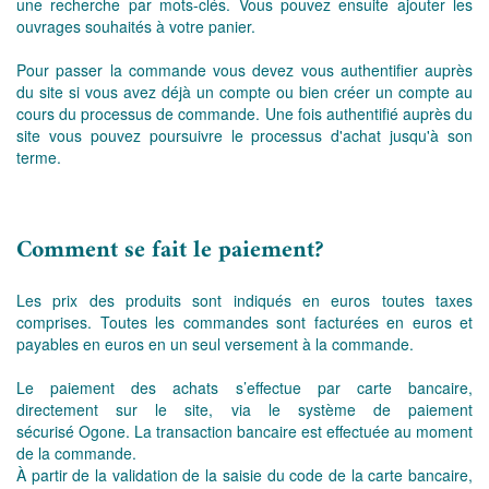
une recherche par mots-clés. Vous pouvez ensuite ajouter les
ouvrages souhaités à votre panier.
Pour passer la commande vous devez vous authentifier auprès
du site si vous avez déjà un compte ou bien créer un compte au
cours du processus de commande. Une fois authentifié auprès du
site vous pouvez poursuivre le processus d'achat jusqu'à son
terme.
Comment se fait le paiement?
Les prix des produits sont indiqués en euros toutes taxes
comprises. Toutes les commandes sont facturées en euros et
payables en euros en un seul versement à la commande.
Le paiement des achats s’effectue par carte bancaire,
directement sur le site, via le système de paiement
sécurisé Ogone. La transaction bancaire est effectuée au moment
de la commande.
À partir de la validation de la saisie du code de la carte bancaire,