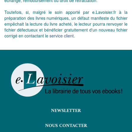
échange, remboursement ou droit de rétractation.
Toutefois, si, malgré le soin apporté par e.Lavoisier.fr à la
préparation des livres numériques, un défaut manifeste du fichier
empêchait la lecture du livre acheté, le lecteur pourra renvoyer le
fichier défectueux et bénéficier gratuitement d'un nouveau fichier
corrigé en contactant le
service client
.
NEWSLETTER
NOUS CONTACTER