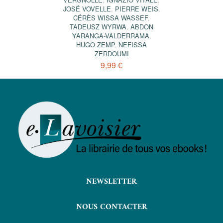
JOSÉ VOVELLE
,
PIERRE WEIS
,
CÉRÈS WISSA WASSEF
,
TADEUSZ WYRWA
,
ABDON
YARANGA-VALDERRAMA
,
HUGO ZEMP
,
NEFISSA
ZERDOUMI
9,99 €
NEWSLETTER
NOUS CONTACTER