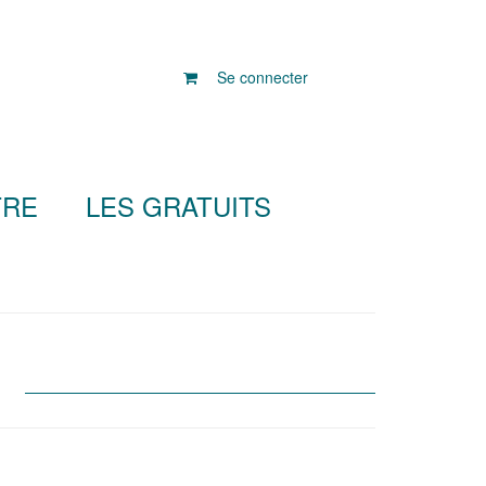
Se connecter
TRE
LES GRATUITS
S