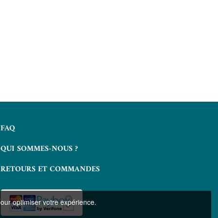
FAQ
QUI SOMMES-NOUS ?
RETOURS ET COMMANDES
pour optimiser votre expérience.