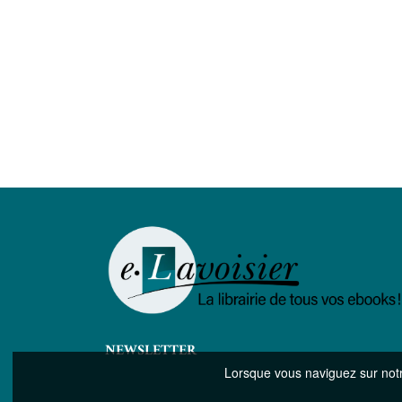
NEWSLETTER
Lorsque vous naviguez sur notre