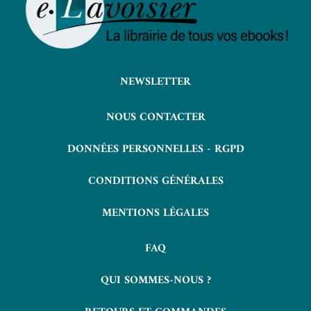
NEWSLETTER
NOUS CONTACTER
DONNÉES PERSONNELLES - RGPD
CONDITIONS GÉNÉRALES
MENTIONS LÉGALES
FAQ
QUI SOMMES-NOUS ?