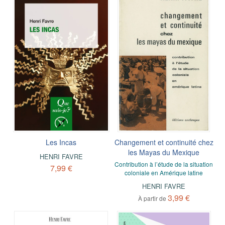
Les Incas
Changement et continuité chez
les Mayas du Mexique
HENRI FAVRE
Contribution à l’étude de la situation
7,99 €
coloniale en Amérique latine
HENRI FAVRE
3,99 €
À partir de