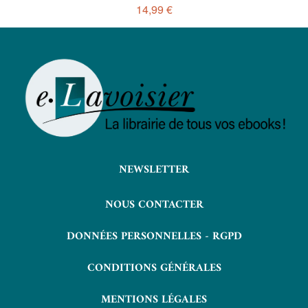
14,99 €
NEWSLETTER
NOUS CONTACTER
DONNÉES PERSONNELLES - RGPD
CONDITIONS GÉNÉRALES
MENTIONS LÉGALES