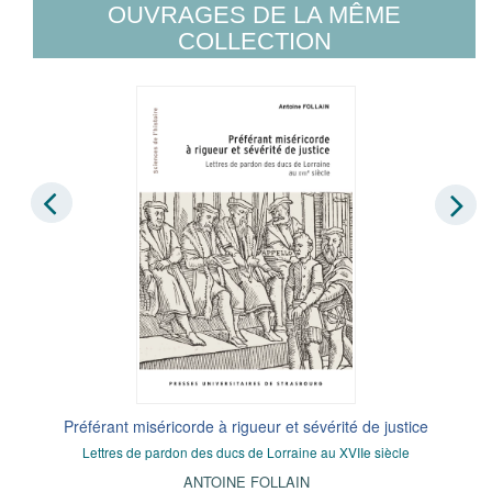
OUVRAGES DE LA MÊME
COLLECTION
Préférant miséricorde à rigueur et sévérité de justice
Lettres de pardon des ducs de Lorraine au XVIIe siècle
ANTOINE FOLLAIN