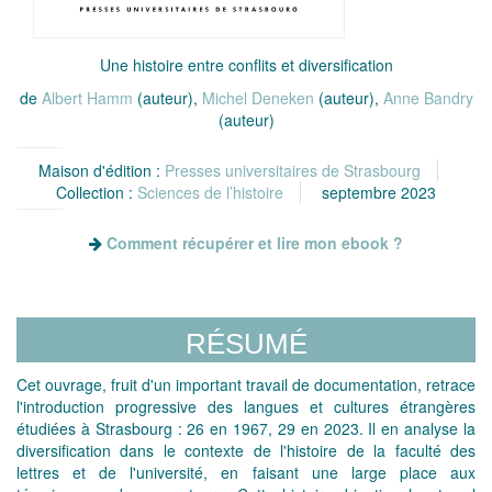
Une histoire entre conflits et diversification
de
Albert Hamm
(auteur),
Michel Deneken
(auteur),
Anne Bandry
(auteur)
Maison d'édition :
Presses universitaires de Strasbourg
Collection :
Sciences de l’histoire
septembre 2023
Comment récupérer et lire mon ebook ?
RÉSUMÉ
Cet ouvrage, fruit d'un important travail de documentation, retrace
l'introduction progressive des langues et cultures étrangères
étudiées à Strasbourg : 26 en 1967, 29 en 2023. Il en analyse la
diversification dans le contexte de l'histoire de la faculté des
lettres et de l'université, en faisant une large place aux