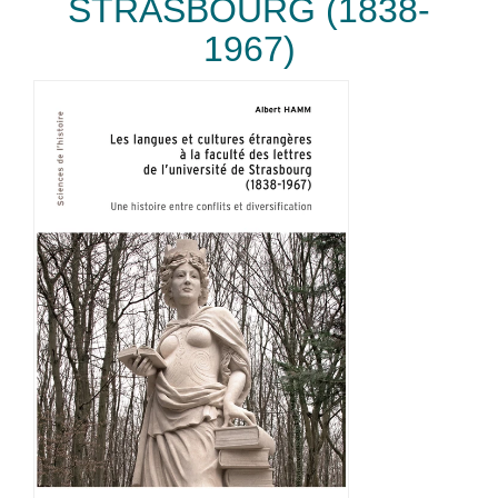
STRASBOURG (1838-
1967)