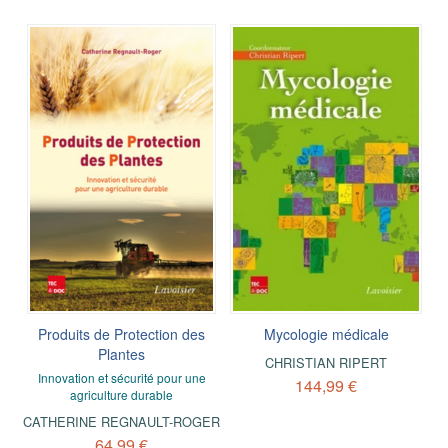
Produits de Protection des
Mycologie médicale
Plantes
CHRISTIAN RIPERT
Innovation et sécurité pour une
144,99 €
agriculture durable
CATHERINE REGNAULT-ROGER
64,99 €