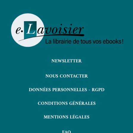
NEWSLETTER
NOUS CONTACTER
DONNÉES PERSONNELLES - RGPD
CONDITIONS GÉNÉRALES
MENTIONS LÉGALES
FAQ