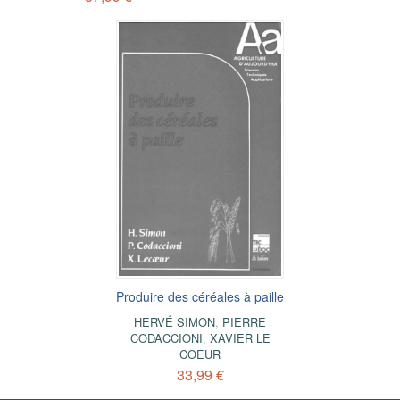
Produire des céréales à paille
HERVÉ SIMON
,
PIERRE
CODACCIONI
,
XAVIER LE
COEUR
33,99 €