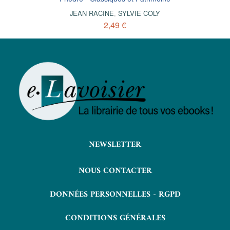
JEAN RACINE
,
SYLVIE COLY
2,49 €
NEWSLETTER
NOUS CONTACTER
DONNÉES PERSONNELLES - RGPD
CONDITIONS GÉNÉRALES