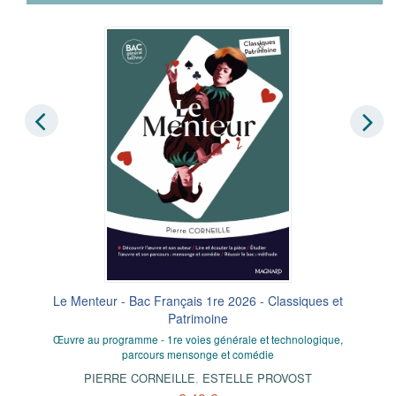
Le Menteur - Bac Français 1re 2026 - Classiques et
Patrimoine
Œuvre au programme - 1re voies générale et technologique,
parcours mensonge et comédie
PIERRE CORNEILLE
,
ESTELLE PROVOST