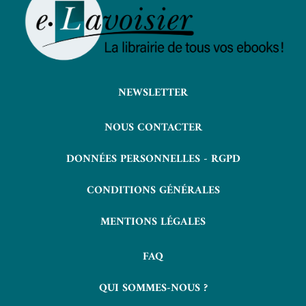
NEWSLETTER
NOUS CONTACTER
DONNÉES PERSONNELLES - RGPD
CONDITIONS GÉNÉRALES
MENTIONS LÉGALES
FAQ
QUI SOMMES-NOUS ?