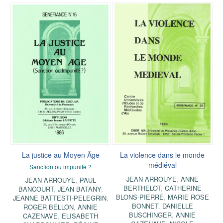
La justice au Moyen Âge
La violence dans le monde
médiéval
Sanction ou impunité ?
JEAN ARROUYE
,
ANNE
JEAN ARROUYE
,
PAUL
BERTHELOT
,
CATHERINE
BANCOURT
,
JEAN BATANY
,
BLONS-PIERRE
,
MARIE ROSE
JEANNE BATTESTI-PELEGRIN
,
BONNET
,
DANIELLE
ROGER BELLON
,
ANNIE
BUSCHINGER
,
ANNIE
CAZENAVE
,
ELISABETH