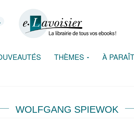
OUVEAUTÉS
THÈMES
À PARAÎ
WOLFGANG SPIEWOK