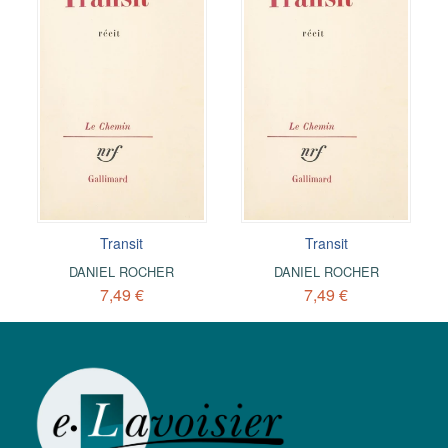
Transit
Transit
DANIEL ROCHER
DANIEL ROCHER
7,49 €
7,49 €