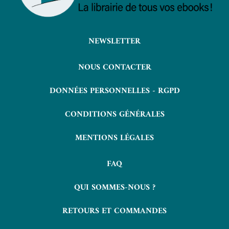
NEWSLETTER
NOUS CONTACTER
DONNÉES PERSONNELLES - RGPD
CONDITIONS GÉNÉRALES
MENTIONS LÉGALES
FAQ
QUI SOMMES-NOUS ?
RETOURS ET COMMANDES