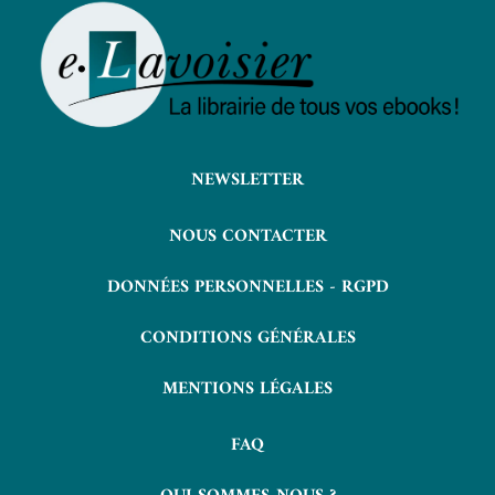
NEWSLETTER
NOUS CONTACTER
DONNÉES PERSONNELLES - RGPD
CONDITIONS GÉNÉRALES
MENTIONS LÉGALES
FAQ