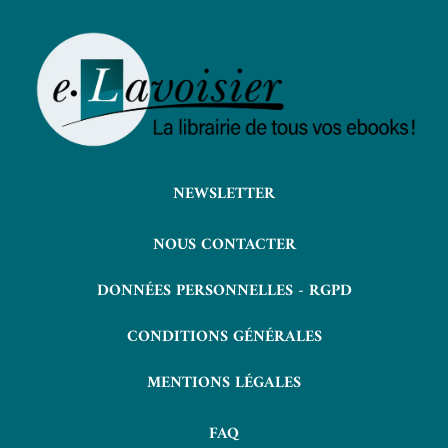
NEWSLETTER
NOUS CONTACTER
DONNÉES PERSONNELLES - RGPD
CONDITIONS GÉNÉRALES
MENTIONS LÉGALES
FAQ