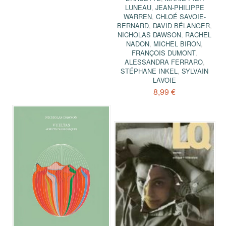
LUNEAU
,
JEAN-PHILIPPE
WARREN
,
CHLOÉ SAVOIE-
BERNARD
,
DAVID BÉLANGER
,
NICHOLAS DAWSON
,
RACHEL
NADON
,
MICHEL BIRON
,
FRANÇOIS DUMONT
,
ALESSANDRA FERRARO
,
STÉPHANE INKEL
,
SYLVAIN
LAVOIE
8,99 €