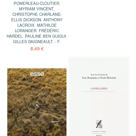
POMERLEAU-CLOUTIER
,
MYRIAM VINCENT
,
CHRISTOPHE CHARLAND
,
ELLIS DICKSON
,
ANTHONY
LACROIX
,
MATHILDE
LORANGER
,
FRÉDÉRIC
HARDEL
,
PAULINE BEN GUIGUI
,
GILLES DAIGNEAULT
,
- F.
8,49 €