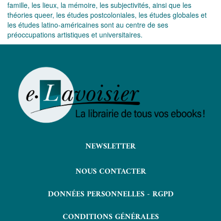
famille, les lieux, la mémoire, les subjectivités, ainsi que les
théories queer, les études postcoloniales, les études globales et
les études latino-américaines sont au centre de ses
préoccupations artistiques et universitaires.
NEWSLETTER
NOUS CONTACTER
DONNÉES PERSONNELLES - RGPD
CONDITIONS GÉNÉRALES