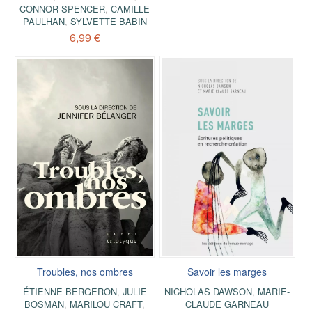
CONNOR SPENCER
,
CAMILLE
PAULHAN
,
SYLVETTE BABIN
6,99 €
Troubles, nos ombres
Savoir les marges
ÉTIENNE BERGERON
,
JULIE
NICHOLAS DAWSON
,
MARIE-
BOSMAN
,
MARILOU CRAFT
,
CLAUDE GARNEAU