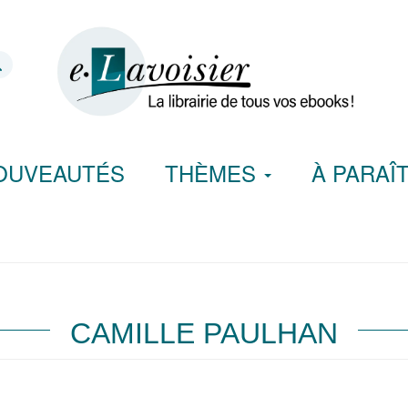
OUVEAUTÉS
THÈMES
À PARAÎ
CAMILLE PAULHAN