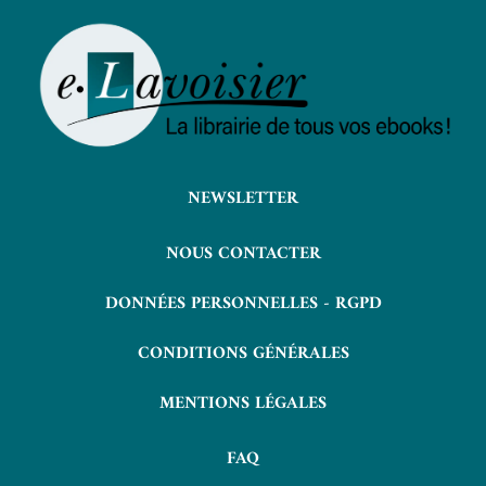
NEWSLETTER
NOUS CONTACTER
DONNÉES PERSONNELLES - RGPD
CONDITIONS GÉNÉRALES
MENTIONS LÉGALES
FAQ