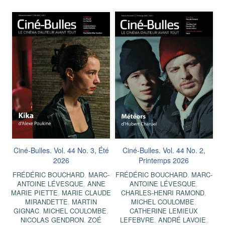
Ciné-Bulles. Vol. 44 No. 3, Été
Ciné-Bulles. Vol. 44 No. 2,
2026
Printemps 2026
FRÉDÉRIC BOUCHARD
,
MARC-
FRÉDÉRIC BOUCHARD
,
MARC-
ANTOINE LÉVESQUE
,
ANNE
ANTOINE LÉVESQUE
,
MARIE PIETTE
,
MARIE CLAUDE
CHARLES-HENRI RAMOND
,
MIRANDETTE
,
MARTIN
MICHEL COULOMBE
,
GIGNAC
,
MICHEL COULOMBE
,
CATHERINE LEMIEUX
NICOLAS GENDRON
,
ZOÉ
LEFEBVRE
,
ANDRÉ LAVOIE
,