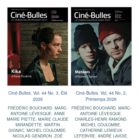
Ciné-Bulles. Vol. 44 No. 3, Été
Ciné-Bulles. Vol. 44 No. 2,
2026
Printemps 2026
FRÉDÉRIC BOUCHARD
,
MARC-
FRÉDÉRIC BOUCHARD
,
MARC-
ANTOINE LÉVESQUE
,
ANNE
ANTOINE LÉVESQUE
,
MARIE PIETTE
,
MARIE CLAUDE
CHARLES-HENRI RAMOND
,
MIRANDETTE
,
MARTIN
MICHEL COULOMBE
,
GIGNAC
,
MICHEL COULOMBE
,
CATHERINE LEMIEUX
NICOLAS GENDRON
,
ZOÉ
LEFEBVRE
,
ANDRÉ LAVOIE
,