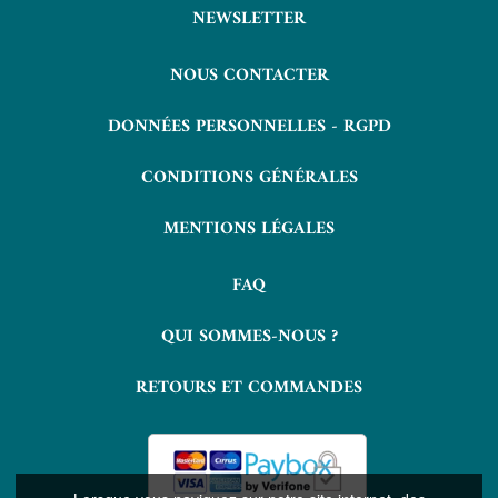
NEWSLETTER
NOUS CONTACTER
DONNÉES PERSONNELLES - RGPD
CONDITIONS GÉNÉRALES
MENTIONS LÉGALES
FAQ
QUI SOMMES-NOUS ?
RETOURS ET COMMANDES