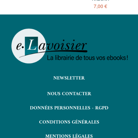
7,00 €
NEWSLETTER
NOUS CONTACTER
DONNÉES PERSONNELLES - RGPD
CONDITIONS GÉNÉRALES
MENTIONS LÉGALES