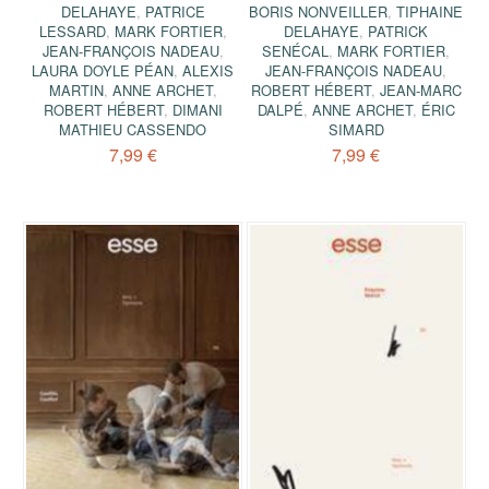
DELAHAYE
,
PATRICE
BORIS NONVEILLER
,
TIPHAINE
LESSARD
,
MARK FORTIER
,
DELAHAYE
,
PATRICK
JEAN-FRANÇOIS NADEAU
,
SENÉCAL
,
MARK FORTIER
,
LAURA DOYLE PÉAN
,
ALEXIS
JEAN-FRANÇOIS NADEAU
,
MARTIN
,
ANNE ARCHET
,
ROBERT HÉBERT
,
JEAN-MARC
ROBERT HÉBERT
,
DIMANI
DALPÉ
,
ANNE ARCHET
,
ÉRIC
MATHIEU CASSENDO
SIMARD
7,99 €
7,99 €