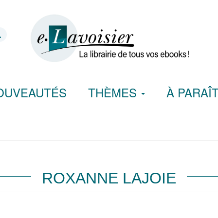
OUVEAUTÉS
THÈMES
À PARAÎ
ROXANNE LAJOIE