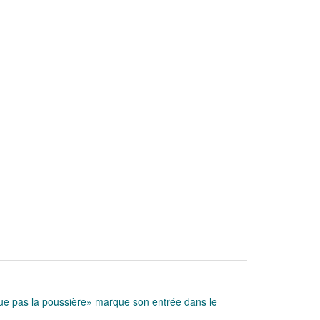
aque pas la poussière» marque son entrée dans le