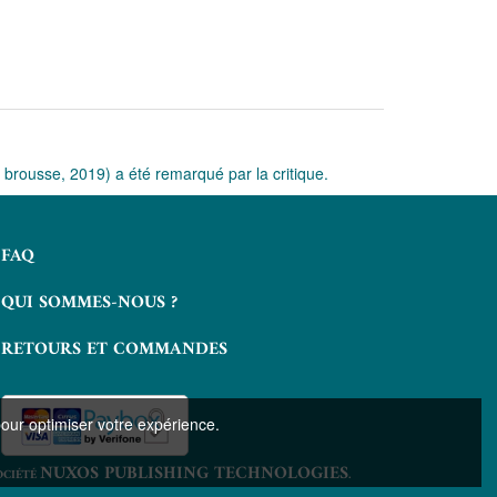
brousse, 2019) a été remarqué par la critique.
FAQ
QUI SOMMES-NOUS ?
RETOURS ET COMMANDES
pour optimiser votre expérience.
NUXOS PUBLISHING TECHNOLOGIES
OCIÉTÉ
.