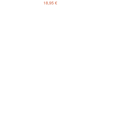
18,95 €