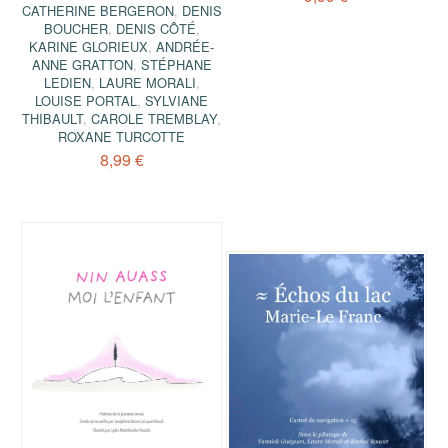
CATHERINE BERGERON
,
DENIS
BOUCHER
,
DENIS CÔTÉ
,
KARINE GLORIEUX
,
ANDRÉE-
ANNE GRATTON
,
STÉPHANE
LEDIEN
,
LAURE MORALI
,
LOUISE PORTAL
,
SYLVIANE
THIBAULT
,
CAROLE TREMBLAY
,
ROXANE TURCOTTE
8,99 €