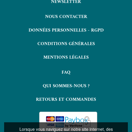
NEWSLETTER
NOUS CONTACTER
DONNÉES PERSONNELLES - RGPD
CONDITIONS GÉNÉRALES
MENTIONS LÉGALES
FAQ
QUI SOMMES-NOUS ?
RETOURS ET COMMANDES
Lorsque vous naviguez sur notre site internet, des