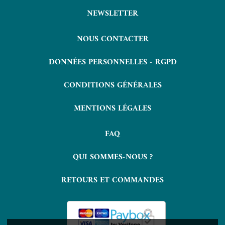
NEWSLETTER
NOUS CONTACTER
DONNÉES PERSONNELLES - RGPD
CONDITIONS GÉNÉRALES
MENTIONS LÉGALES
FAQ
QUI SOMMES-NOUS ?
RETOURS ET COMMANDES