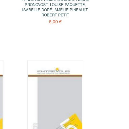
PRONOVOST
,
LOUISE PAQUETTE
,
ISABELLE DORÉ
,
AMÉLIE PINEAULT
,
ROBERT PETIT
8,00 €