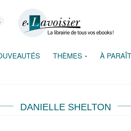
OUVEAUTÉS
THÈMES
À PARAÎ
DANIELLE SHELTON