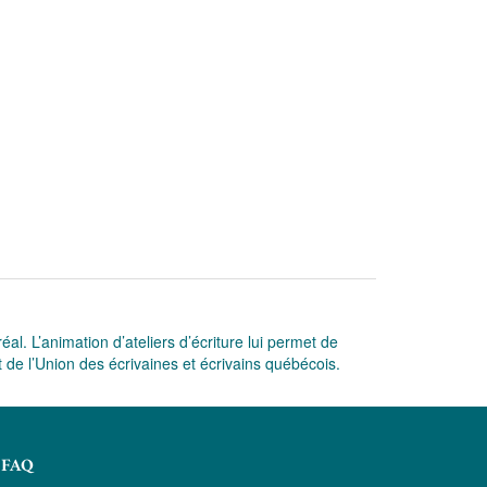
al. L’animation d’ateliers d’écriture lui permet de
t de l’Union des écrivaines et écrivains québécois.
FAQ