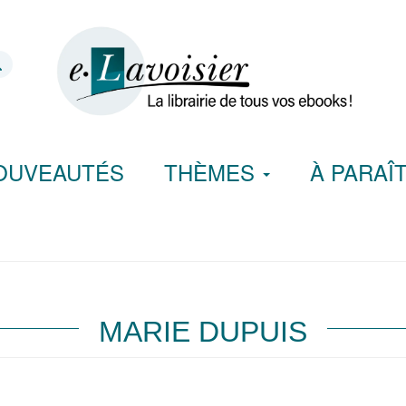
OUVEAUTÉS
THÈMES
À PARAÎ
MARIE DUPUIS