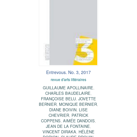
Entrevous. No. 3, 2017
revue d'arts littéraires
GUILLAUME APOLLINAIRE
,
CHARLES BAUDELAIRE
,
FRANÇOISE BELU
,
JOVETTE
BERNIER
,
MONIQUE BERNIER
,
DIANE BOIVIN
,
LISE
CHEVRIER
,
PATRICK
COPPENS
,
AIMÉE DANDOIS
,
JEAN DE LA FONTAINE
,
VINCENT DIRAKA
,
HÉLÈNE