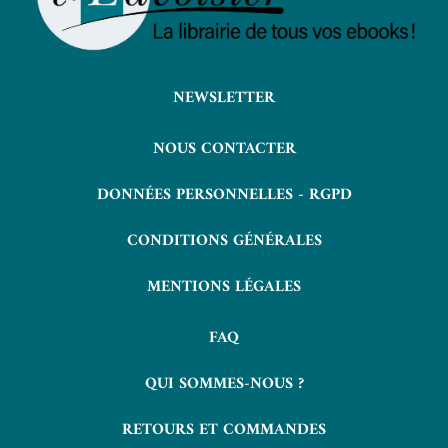
NEWSLETTER
NOUS CONTACTER
DONNÉES PERSONNELLES - RGPD
CONDITIONS GÉNÉRALES
MENTIONS LÉGALES
FAQ
QUI SOMMES-NOUS ?
RETOURS ET COMMANDES