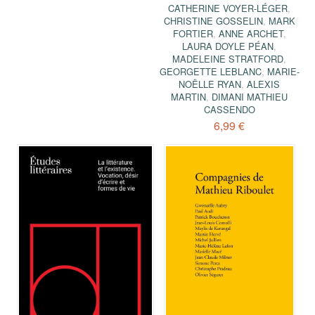
CATHERINE VOYER-LÉGER
,
CHRISTINE GOSSELIN
,
MARK
FORTIER
,
ANNE ARCHET
,
LAURA DOYLE PÉAN
,
MADELEINE STRATFORD
,
GEORGETTE LEBLANC
,
MARIE-
NOËLLE RYAN
,
ALEXIS
MARTIN
,
DIMANI MATHIEU
CASSENDO
6,99 €