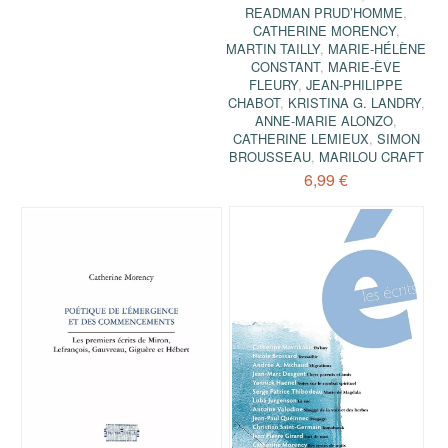
READMAN PRUD’HOMME
,
CATHERINE MORENCY
,
MARTIN TAILLY
,
MARIE-HÉLÈNE
CONSTANT
,
MARIE-ÈVE
FLEURY
,
JEAN-PHILIPPE
CHABOT
,
KRISTINA G. LANDRY
,
ANNE-MARIE ALONZO
,
CATHERINE LEMIEUX
,
SIMON
BROUSSEAU
,
MARILOU CRAFT
6,99 €