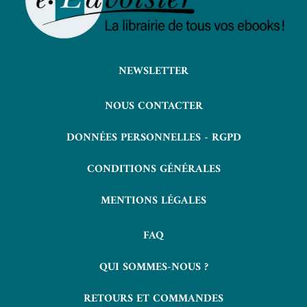
NEWSLETTER
NOUS CONTACTER
DONNÉES PERSONNELLES - RGPD
CONDITIONS GÉNÉRALES
MENTIONS LÉGALES
FAQ
QUI SOMMES-NOUS ?
RETOURS ET COMMANDES