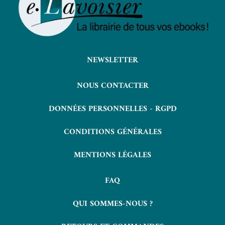
NEWSLETTER
NOUS CONTACTER
DONNÉES PERSONNELLES - RGPD
CONDITIONS GÉNÉRALES
MENTIONS LÉGALES
FAQ
QUI SOMMES-NOUS ?