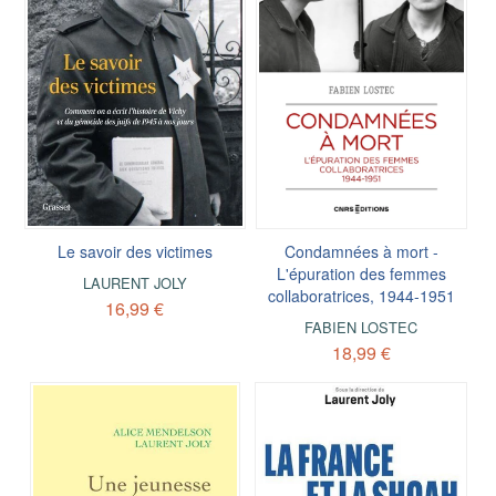
Le savoir des victimes
Condamnées à mort -
L'épuration des femmes
LAURENT JOLY
collaboratrices, 1944-1951
16,99 €
FABIEN LOSTEC
18,99 €