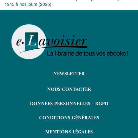
1945 à nos jours (2025).
NEWSLETTER
NOUS CONTACTER
DONNÉES PERSONNELLES - RGPD
CONDITIONS GÉNÉRALES
MENTIONS LÉGALES