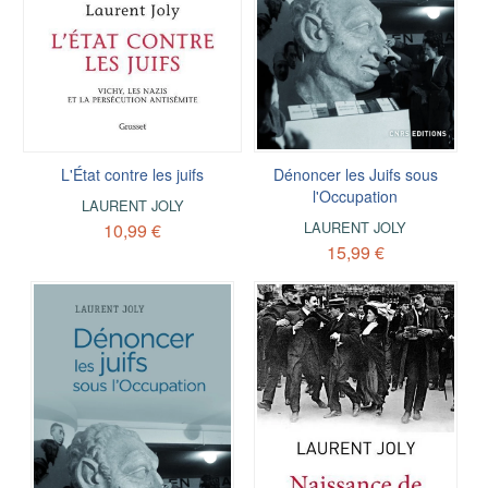
L'État contre les juifs
Dénoncer les Juifs sous
l'Occupation
LAURENT JOLY
LAURENT JOLY
10,99 €
15,99 €