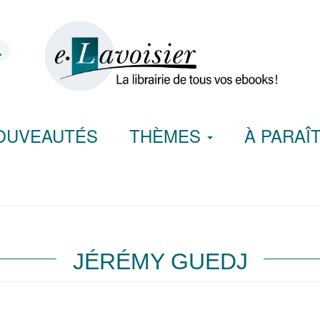
OUVEAUTÉS
THÈMES
À PARAÎ
JÉRÉMY GUEDJ