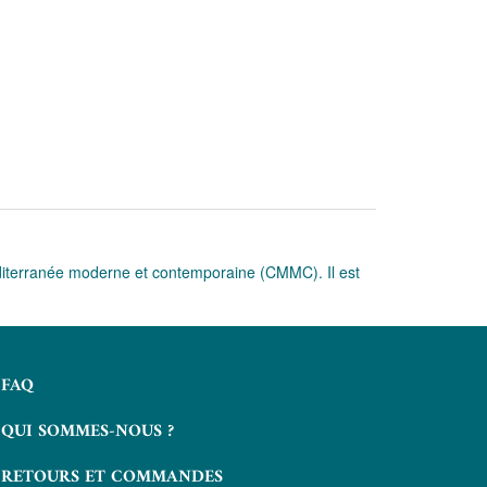
éditerranée moderne et contemporaine (CMMC). Il est
FAQ
QUI SOMMES-NOUS ?
RETOURS ET COMMANDES