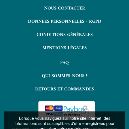
NOUS CONTACTER
DONNÉES PERSONNELLES - RGPD
CONDITIONS GÉNÉRALES
MENTIONS LÉGALES
FAQ
QUI SOMMES-NOUS ?
RETOURS ET COMMANDES
Lorsque vous naviguez sur notre site internet, des
informations sont susceptibles d'être enregistrées pour
optimiser votre expérience.