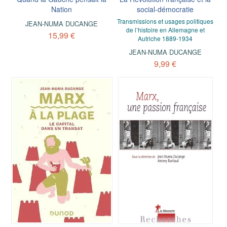
Nation
social-démocratie
Transmissions et usages politiques
JEAN-NUMA DUCANGE
de l’histoire en Allemagne et
15,99 €
Autriche 1889-1934
JEAN-NUMA DUCANGE
9,99 €