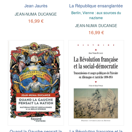
Jean Jaurès
La République ensanglantée
Berlin, Vienne : aux sources du
JEAN-NUMA DUCANGE
nazisme
16,99 €
JEAN-NUMA DUCANGE
16,99 €
Quand la Gauche pensait la
La Révolution française et la