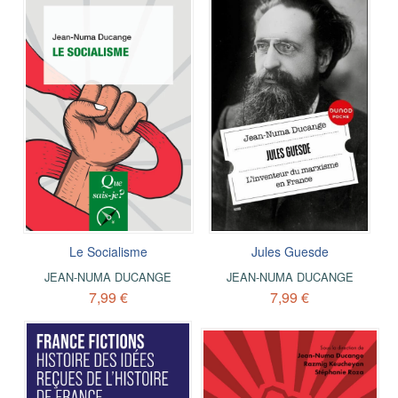
Le Socialisme
Jules Guesde
JEAN-NUMA DUCANGE
JEAN-NUMA DUCANGE
7,99 €
7,99 €