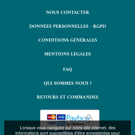
NOUS CONTACTER
DONNÉES PERSONNELLES - RGPD
CONDITIONS GÉNÉRALES
MENTIONS LÉGALES
FAQ
QUI SOMMES-NOUS ?
RETOURS ET COMMANDES
Lorsque vous naviguez sur notre site internet, des
informations sont susceptibles d'être enregistrées pour