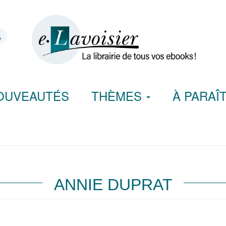
OUVEAUTÉS
THÈMES
À PARAÎ
ANNIE DUPRAT