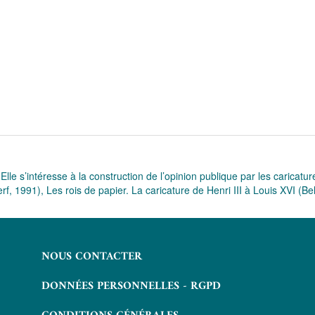
 Elle s’intéresse à la construction de l’opinion publique par les caric
erf, 1991), Les rois de papier. La caricature de Henri III à Louis XVI (Be
NOUS CONTACTER
DONNÉES PERSONNELLES - RGPD