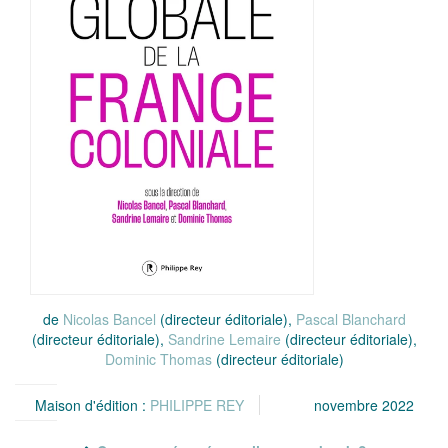
de
Nicolas Bancel
(directeur éditoriale),
Pascal Blanchard
(directeur éditoriale),
Sandrine Lemaire
(directeur éditoriale),
Dominic Thomas
(directeur éditoriale)
Maison d'édition :
PHILIPPE REY
novembre 2022