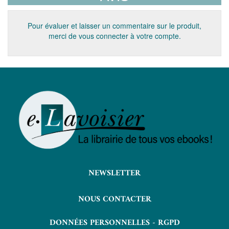
Pour évaluer et laisser un commentaire sur le produit,
merci de vous connecter à votre compte.
NEWSLETTER
NOUS CONTACTER
DONNÉES PERSONNELLES - RGPD