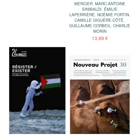
MERCIER
,
MARC-ANTOINE
SINIBALDI
,
ÉMILIE
LAPERRIÈRE
,
NOÉMIE FORTIN
,
CAMILLE GIGUÈRE-CÔTÉ
,
GUILLAUME CORBEIL
,
CHARLIE
MORIN
13,99 €