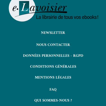
NEWSLETTER
NOUS CONTACTER
DONNÉES PERSONNELLES - RGPD
CONDITIONS GÉNÉRALES
MENTIONS LÉGALES
FAQ
QUI SOMMES-NOUS ?