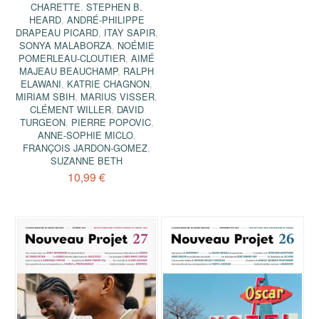
CHARETTE
,
STEPHEN B.
HEARD
,
ANDRÉ-PHILIPPE
DRAPEAU PICARD
,
ITAY SAPIR
,
SONYA MALABORZA
,
NOÉMIE
POMERLEAU-CLOUTIER
,
AIMÉ
MAJEAU BEAUCHAMP
,
RALPH
ELAWANI
,
KATRIE CHAGNON
,
MIRIAM SBIH
,
MARIUS VISSER
,
CLÉMENT WILLER
,
DAVID
TURGEON
,
PIERRE POPOVIC
,
ANNE-SOPHIE MICLO
,
FRANÇOIS JARDON-GOMEZ
,
SUZANNE BETH
10,99 €