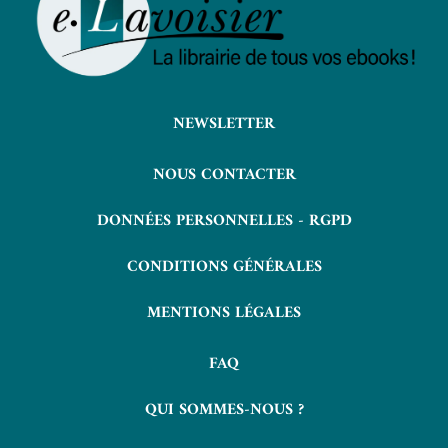
NEWSLETTER
NOUS CONTACTER
DONNÉES PERSONNELLES - RGPD
CONDITIONS GÉNÉRALES
MENTIONS LÉGALES
FAQ
QUI SOMMES-NOUS ?