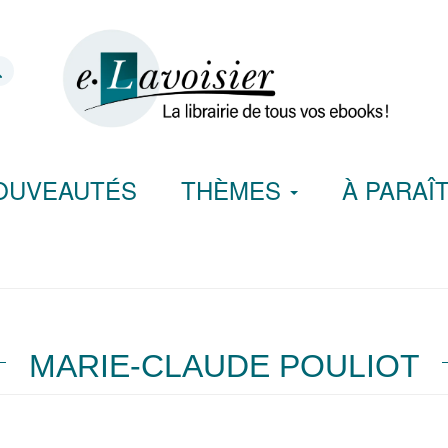
OUVEAUTÉS
THÈMES
À PARAÎ
MARIE-CLAUDE POULIOT