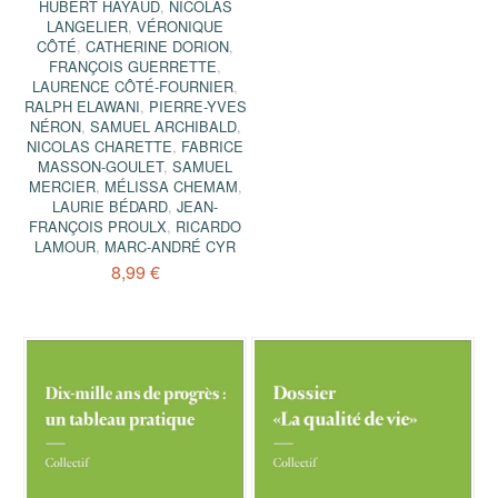
HUBERT HAYAUD
,
NICOLAS
LANGELIER
,
VÉRONIQUE
CÔTÉ
,
CATHERINE DORION
,
FRANÇOIS GUERRETTE
,
LAURENCE CÔTÉ-FOURNIER
,
RALPH ELAWANI
,
PIERRE-YVES
NÉRON
,
SAMUEL ARCHIBALD
,
NICOLAS CHARETTE
,
FABRICE
MASSON-GOULET
,
SAMUEL
MERCIER
,
MÉLISSA CHEMAM
,
LAURIE BÉDARD
,
JEAN-
FRANÇOIS PROULX
,
RICARDO
LAMOUR
,
MARC-ANDRÉ CYR
8,99 €