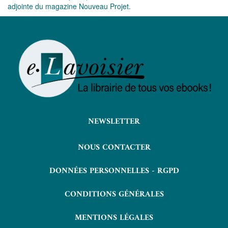
adjointe du magazine Nouveau Projet.
NEWSLETTER
NOUS CONTACTER
DONNÉES PERSONNELLES - RGPD
CONDITIONS GÉNÉRALES
MENTIONS LÉGALES