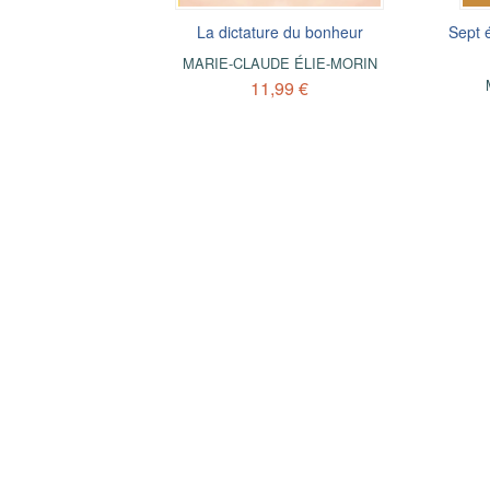
La dictature du bonheur
Sept é
MARIE-CLAUDE ÉLIE-MORIN
11,99 €