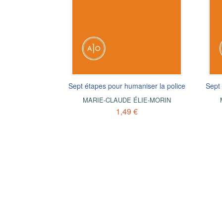
Sept étapes pour humaniser la police
Sept 
MARIE-CLAUDE ÉLIE-MORIN
1,49 €