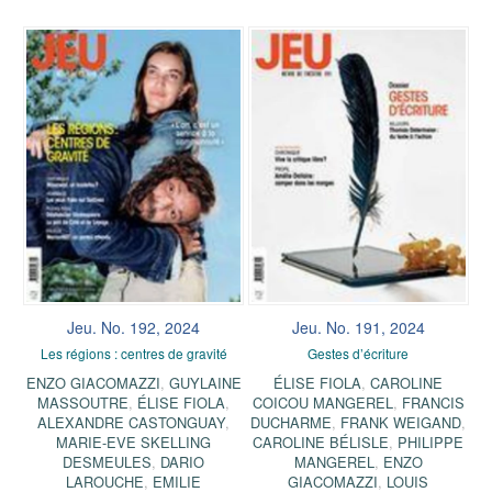
Jeu. No. 192, 2024
Jeu. No. 191, 2024
Les régions : centres de gravité
Gestes d’écriture
ENZO GIACOMAZZI
,
GUYLAINE
ÉLISE FIOLA
,
CAROLINE
MASSOUTRE
,
ÉLISE FIOLA
,
COICOU MANGEREL
,
FRANCIS
ALEXANDRE CASTONGUAY
,
DUCHARME
,
FRANK WEIGAND
,
MARIE-EVE SKELLING
CAROLINE BÉLISLE
,
PHILIPPE
DESMEULES
,
DARIO
MANGEREL
,
ENZO
LAROUCHE
,
EMILIE
GIACOMAZZI
,
LOUIS