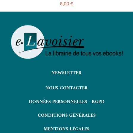
8,00 €
NEWSLETTER
NOUS CONTACTER
DONNÉES PERSONNELLES - RGPD
CONDITIONS GÉNÉRALES
MENTIONS LÉGALES