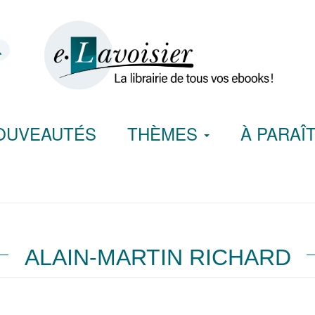
OUVEAUTÉS
THÈMES
À PARAÎ
ALAIN-MARTIN RICHARD