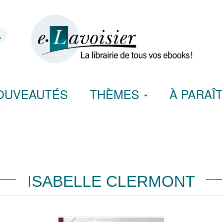
OUVEAUTÉS
THÈMES
À PARAÎ
ISABELLE CLERMONT