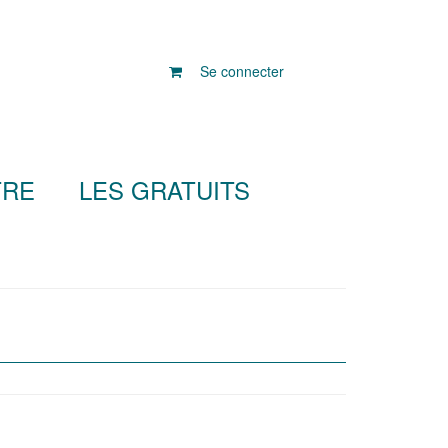
Se connecter
TRE
LES GRATUITS