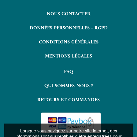
NOUS CONTACTER
DONNÉES PERSONNELLES - RGPD
CONDITIONS GÉNÉRALES
MENTIONS LÉGALES
FAQ
QUI SOMMES-NOUS ?
RETOURS ET COMMANDES
Lorsque vous naviguez sur notre site internet, des
informations sont susceptibles d'être enregistrées pour