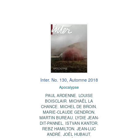
Inter. No. 130, Automne 2018
Apocalypse
PAUL ARDENNE
,
LOUISE
BOISCLAIR
,
MICHAËL LA
CHANCE
,
MICHEL DE BROIN
,
MARIE-CLAUDE GENDRON
,
MARTIN BUREAU
,
LYDIE JEAN-
DIT-PANNEL
,
ISTVAN KANTOR
,
REBZ HAMILTON
,
JEAN-LUC
ANDRÉ
,
JOËL HUBAUT
,