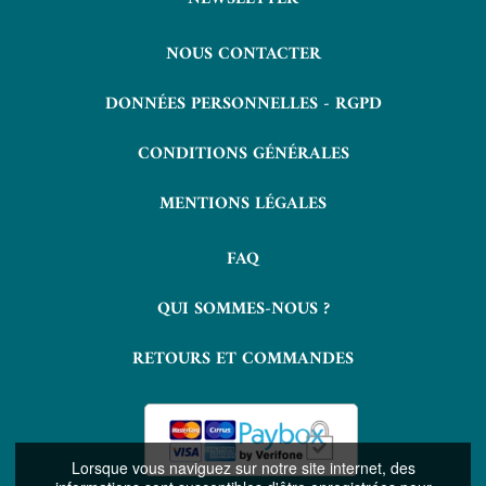
NOUS CONTACTER
DONNÉES PERSONNELLES - RGPD
CONDITIONS GÉNÉRALES
MENTIONS LÉGALES
FAQ
QUI SOMMES-NOUS ?
RETOURS ET COMMANDES
Lorsque vous naviguez sur notre site internet, des