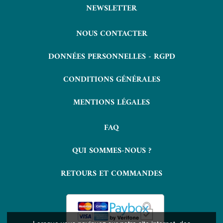
NEWSLETTER
NOUS CONTACTER
DONNÉES PERSONNELLES - RGPD
CONDITIONS GÉNÉRALES
MENTIONS LÉGALES
FAQ
QUI SOMMES-NOUS ?
RETOURS ET COMMANDES