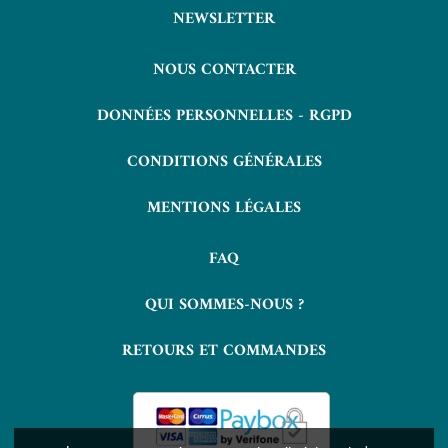
NEWSLETTER
NOUS CONTACTER
DONNÉES PERSONNELLES - RGPD
CONDITIONS GÉNÉRALES
MENTIONS LÉGALES
FAQ
QUI SOMMES-NOUS ?
RETOURS ET COMMANDES